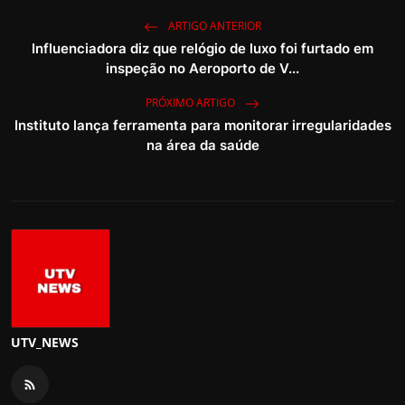
ARTIGO ANTERIOR
Influenciadora diz que relógio de luxo foi furtado em
inspeção no Aeroporto de V...
PRÓXIMO ARTIGO
Instituto lança ferramenta para monitorar irregularidades
na área da saúde
UTV_NEWS