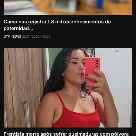
Campinas registra 1,8 mil reconhecimentos de
paternidad...
UTV_NEWS
22/04/2026 - 03:50
Frentista morre após sofrer queimaduras com pólvora