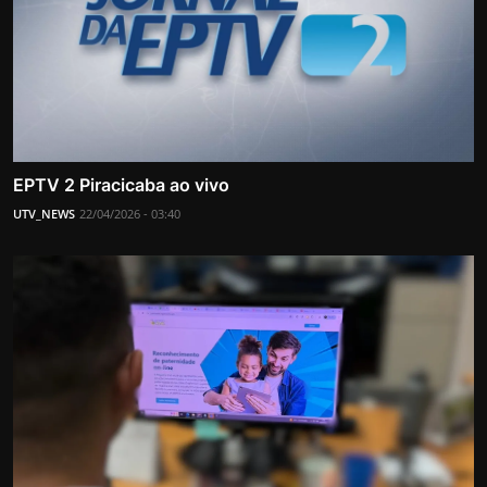
EPTV 2 Piracicaba ao vivo
UTV_NEWS
22/04/2026 - 03:40