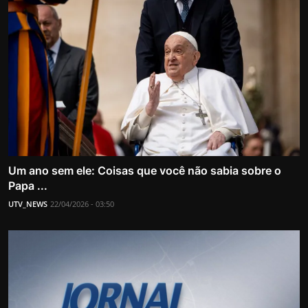
Um ano sem ele: Coisas que você não sabia sobre o
Papa ...
UTV_NEWS
22/04/2026 - 03:50