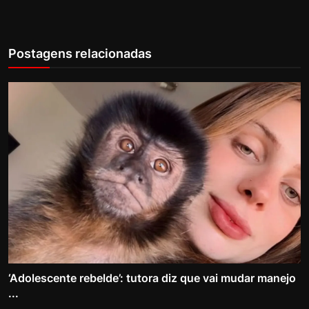
Postagens relacionadas
‘Adolescente rebelde’: tutora diz que vai mudar manejo
...