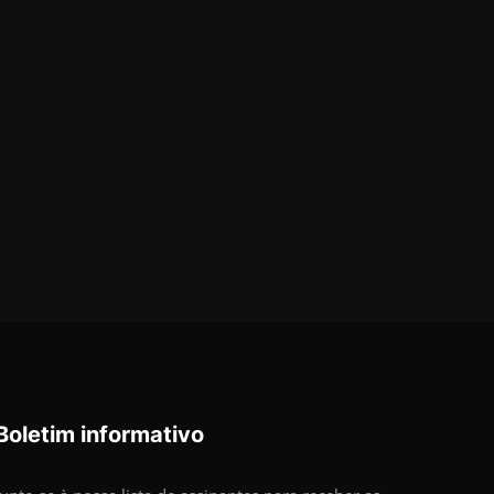
Boletim informativo