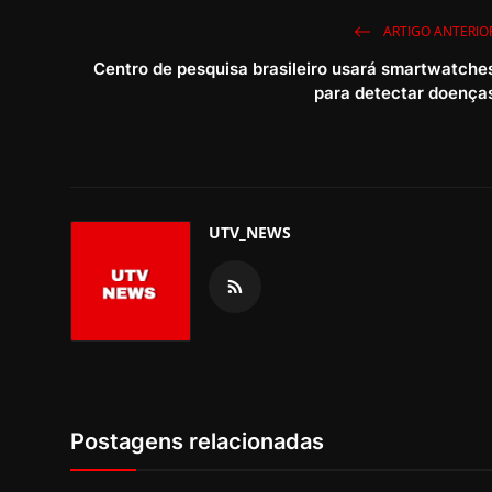
ARTIGO ANTERIO
Centro de pesquisa brasileiro usará smartwatche
para detectar doença
UTV_NEWS
Postagens relacionadas