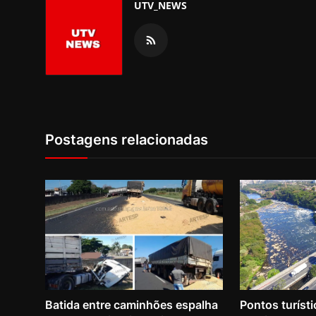
UTV_NEWS
Postagens relacionadas
Batida entre caminhões espalha
Pontos turísti