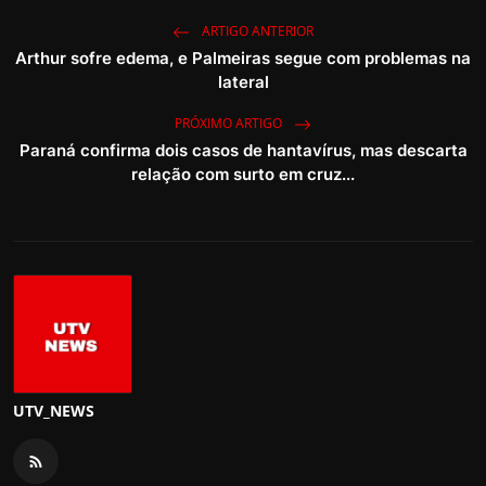
ARTIGO ANTERIOR
Arthur sofre edema, e Palmeiras segue com problemas na
lateral
PRÓXIMO ARTIGO
Paraná confirma dois casos de hantavírus, mas descarta
relação com surto em cruz...
UTV_NEWS