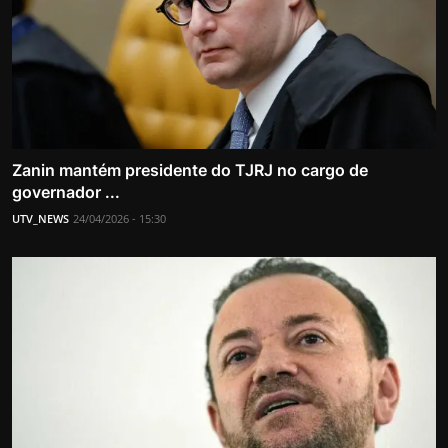
Zanin mantém presidente do TJRJ no cargo de
governador ...
UTV_NEWS
24/04/2026 - 15:30