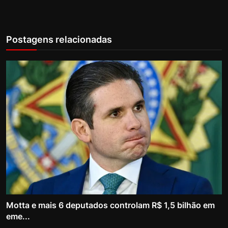
Postagens relacionadas
Motta e mais 6 deputados controlam R$ 1,5 bilhão em
eme...