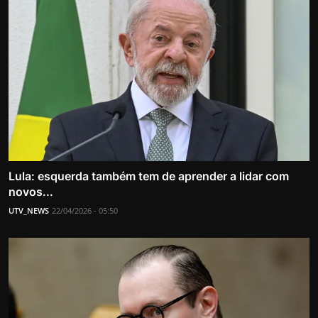
Lula: esquerda também tem de aprender a lidar com
novos...
UTV_NEWS
22/04/2026 - 05:50