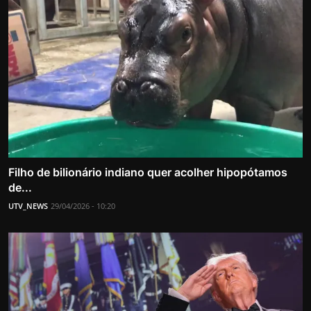
Filho de bilionário indiano quer acolher hipopótamos
de...
UTV_NEWS
29/04/2026 - 10:20