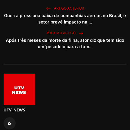
ARTIGO ANTERIOR
Guerra pressiona caixa de companhias aéreas no Brasil, e
setor prevê impacto na ...
PRÓXIMO ARTIGO
Após três meses da morte da filha, ator diz que tem sido
um 'pesadelo para a fam...
UTV_NEWS