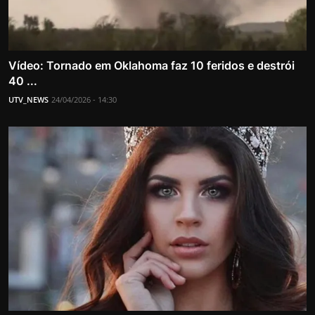
Vídeo: Tornado em Oklahoma faz 10 feridos e destrói
40 ...
UTV_NEWS
24/04/2026 - 14:30