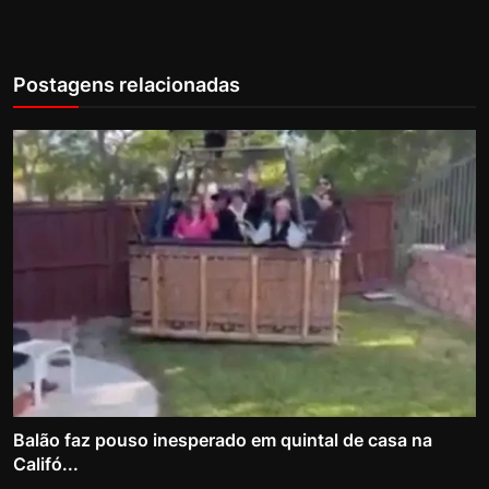
Postagens relacionadas
Balão faz pouso inesperado em quintal de casa na
Califó...