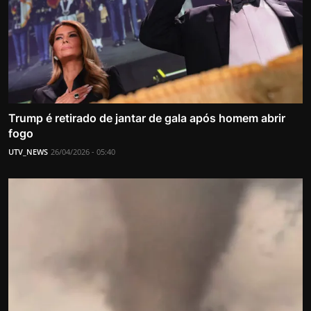
Trump é retirado de jantar de gala após homem abrir
fogo
UTV_NEWS
26/04/2026 - 05:40