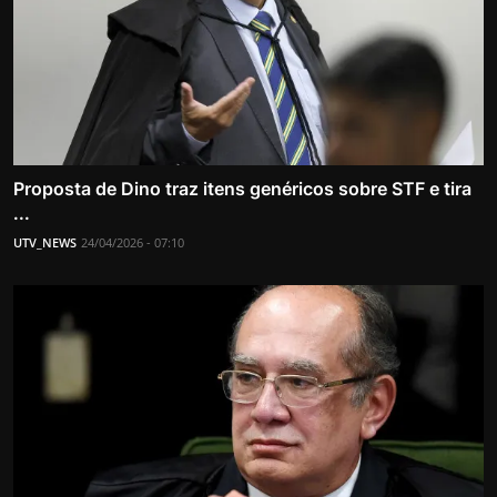
Proposta de Dino traz itens genéricos sobre STF e tira
...
UTV_NEWS
24/04/2026 - 07:10