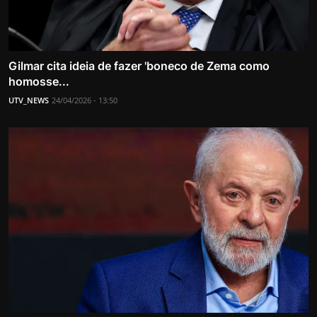
Gilmar cita ideia de fazer 'boneco de Zema como
homosse...
UTV_NEWS
24/04/2026 - 13:50