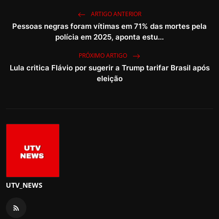
ARTIGO ANTERIOR
Pessoas negras foram vítimas em 71% das mortes pela
polícia em 2025, aponta estu...
PRÓXIMO ARTIGO
Lula critica Flávio por sugerir a Trump tarifar Brasil após
eleição
UTV_NEWS