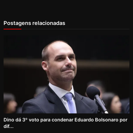
Postagens relacionadas
Dino dá 3º voto para condenar Eduardo Bolsonaro por
dif...