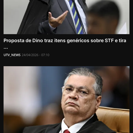
Proposta de Dino traz itens genéricos sobre STF e tira
...
UTV_NEWS
24/04/2026 - 07:10