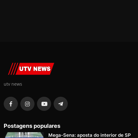
utv news
Postagens populares
Mega-Sena: aposta do interior de SP