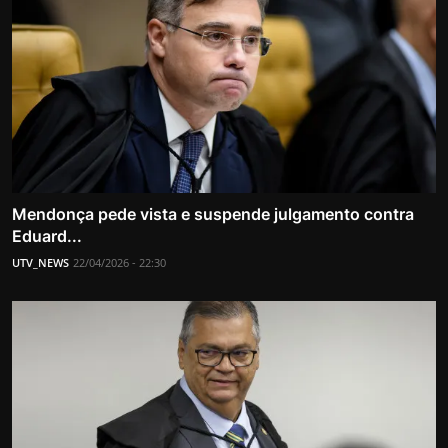
Mendonça pede vista e suspende julgamento contra
Eduard...
UTV_NEWS
22/04/2026 - 22:30