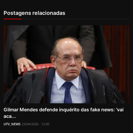
Postagens relacionadas
Gilmar Mendes defende inquérito das fake news: 'vai
aca...
UTV_NEWS
23/04/2026 - 12:00