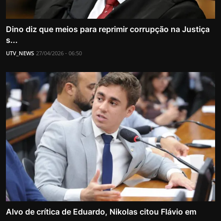
Dino diz que meios para reprimir corrupção na Justiça
s...
UTV_NEWS
27/04/2026 - 06:50
Alvo de crítica de Eduardo, Nikolas citou Flávio em