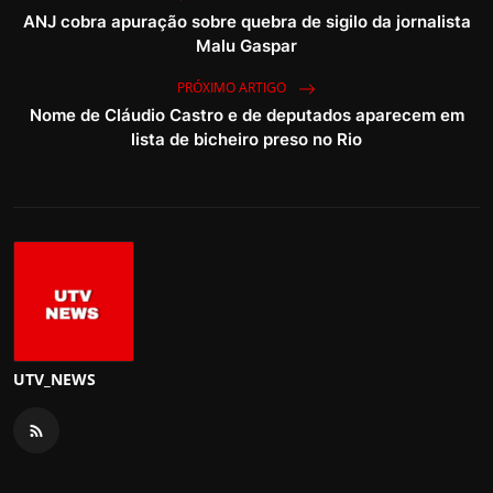
ANJ cobra apuração sobre quebra de sigilo da jornalista
Malu Gaspar
PRÓXIMO ARTIGO
Nome de Cláudio Castro e de deputados aparecem em
lista de bicheiro preso no Rio
UTV_NEWS