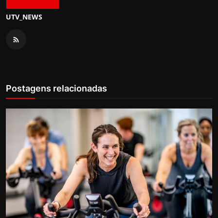
UTV_NEWS
Postagens relacionadas