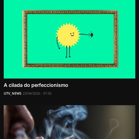
A cilada do perfeccionismo
UTV_NEWS
23/04/2026 - 07:50