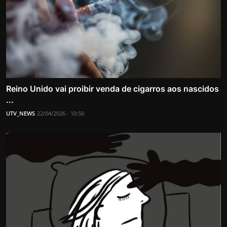
Reino Unido vai proibir venda de cigarros aos nascidos
...
UTV_NEWS
22/04/2026 - 10:50