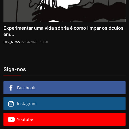
Experimentar uma vida sóbria é como limpar os óculos
em...
UTV_NEWS
22/04/2026 - 10:50
Siga-nos
Facebook
Instagram
Youtube