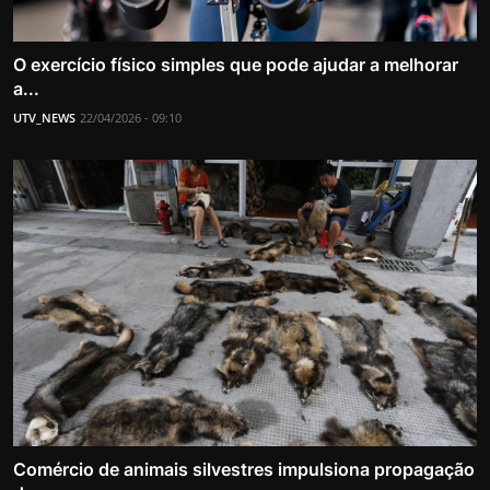
O exercício físico simples que pode ajudar a melhorar
a...
UTV_NEWS
22/04/2026 - 09:10
Comércio de animais silvestres impulsiona propagação