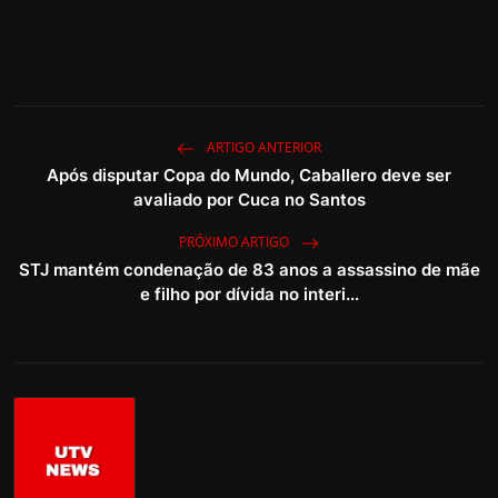
ARTIGO ANTERIOR
Após disputar Copa do Mundo, Caballero deve ser
avaliado por Cuca no Santos
PRÓXIMO ARTIGO
STJ mantém condenação de 83 anos a assassino de mãe
e filho por dívida no interi...