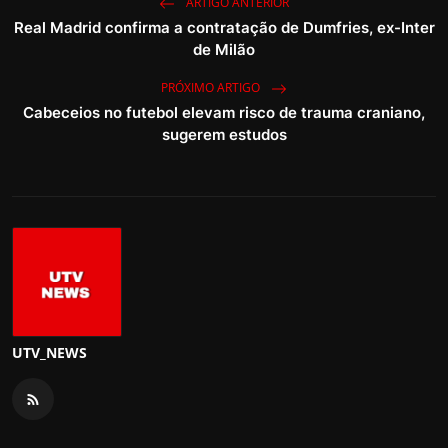
ARTIGO ANTERIOR
Real Madrid confirma a contratação de Dumfries, ex-Inter
de Milão
PRÓXIMO ARTIGO
Cabeceios no futebol elevam risco de trauma craniano,
sugerem estudos
UTV_NEWS