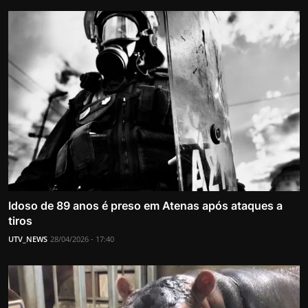
Idoso de 89 anos é preso em Atenas após ataques a
tiros
UTV_NEWS
28/04/2026 - 17:40