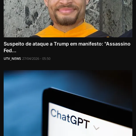
Suspeito de ataque a Trump em manifesto: "Assassino
Fed...
UTV_NEWS
27/04/2026 - 05:50