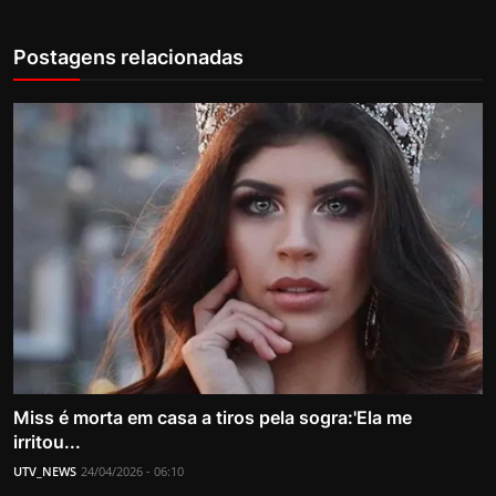
Postagens relacionadas
Miss é morta em casa a tiros pela sogra:'Ela me
irritou...
UTV_NEWS
24/04/2026 - 06:10