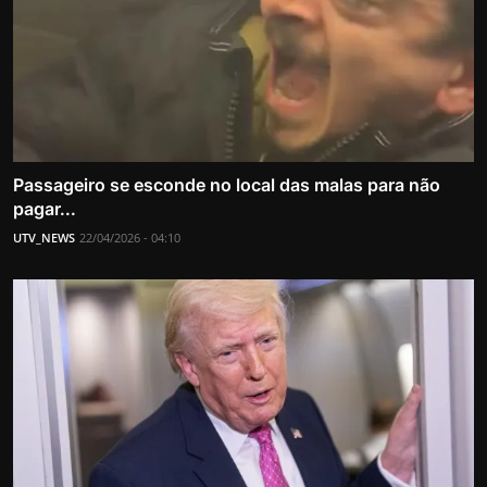
Passageiro se esconde no local das malas para não
pagar...
UTV_NEWS
22/04/2026 - 04:10