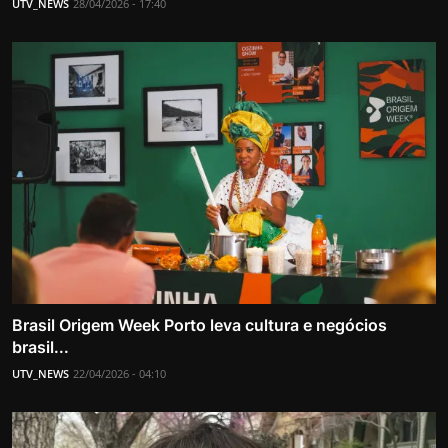
UTV_NEWS
28/04/2026 - 17:40
Brasil Origem Week Porto leva cultura e negócios
brasil...
UTV_NEWS
22/04/2026 - 04:10