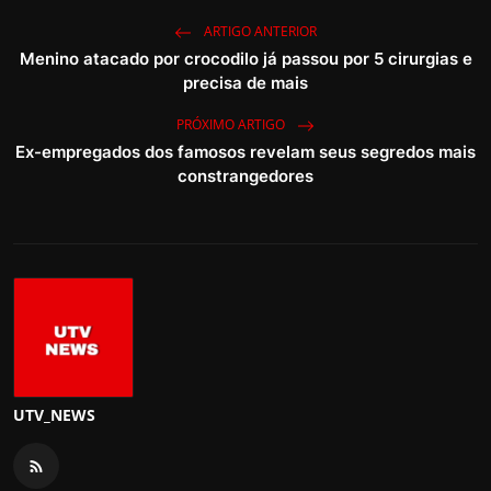
ARTIGO ANTERIOR
Menino atacado por crocodilo já passou por 5 cirurgias e
precisa de mais
PRÓXIMO ARTIGO
Ex-empregados dos famosos revelam seus segredos mais
constrangedores
UTV_NEWS