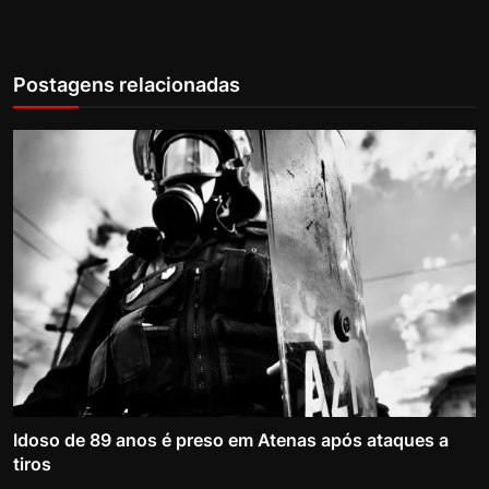
Postagens relacionadas
Idoso de 89 anos é preso em Atenas após ataques a
tiros