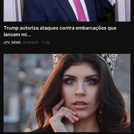
Trump autoriza ataques contra embarcações que
lancem mi...
UTV_NEWS
23/04/2026 - 11:50