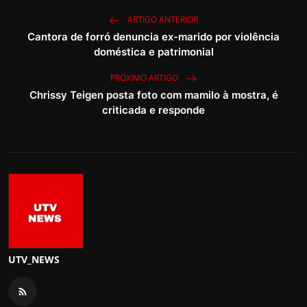
ARTIGO ANTERIOR
Cantora de forró denuncia ex-marido por violência
doméstica e patrimonial
PRÓXIMO ARTIGO
Chrissy Teigen posta foto com mamilo à mostra, é
criticada e responde
UTV_NEWS