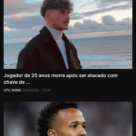
Jogador de 25 anos morre após ser atacado com
chave de ...
UTV_NEWS
24/04/2026 - 12:00