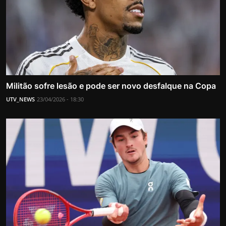
Militão sofre lesão e pode ser novo desfalque na Copa
UTV_NEWS
23/04/2026 - 18:30