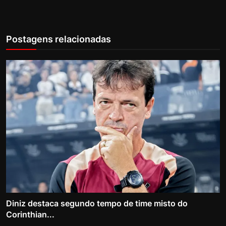
Postagens relacionadas
Diniz destaca segundo tempo de time misto do
Corinthian...