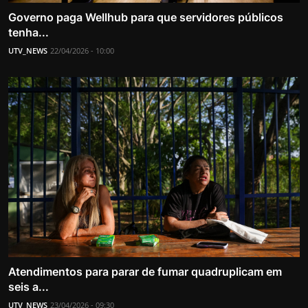
Governo paga Wellhub para que servidores públicos
tenha...
UTV_NEWS
22/04/2026 - 10:00
Atendimentos para parar de fumar quadruplicam em
seis a...
UTV_NEWS
23/04/2026 - 09:30