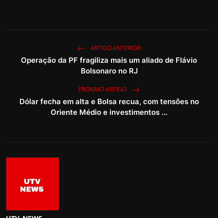
ARTIGO ANTERIOR
Operação da PF fragiliza mais um aliado de Flávio
Bolsonaro no RJ
PRÓXIMO ARTIGO
Dólar fecha em alta e Bolsa recua, com tensões no
Oriente Médio e investimentos ...