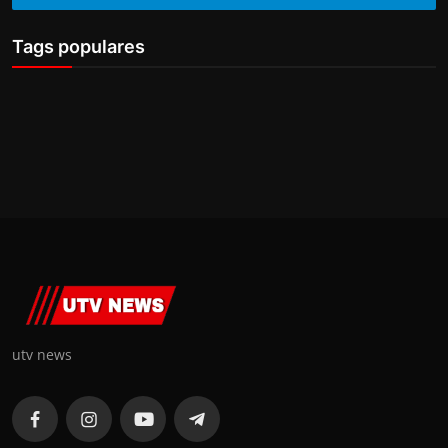
Tags populares
utv news