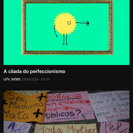
A cilada do perfeccionismo
UTV_NEWS
23/04/2026 - 07:50