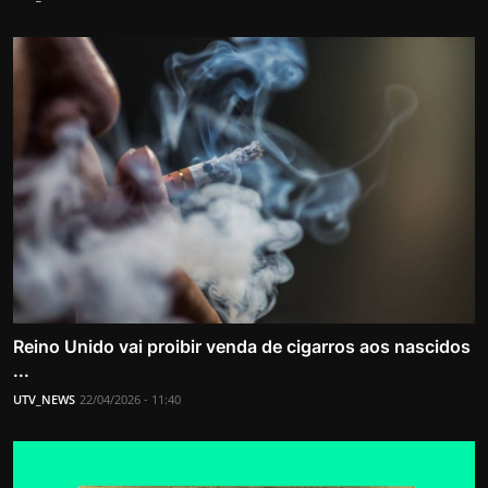
Reino Unido vai proibir venda de cigarros aos nascidos
...
UTV_NEWS
22/04/2026 - 11:40