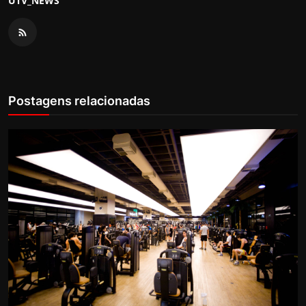
UTV_NEWS
Postagens relacionadas