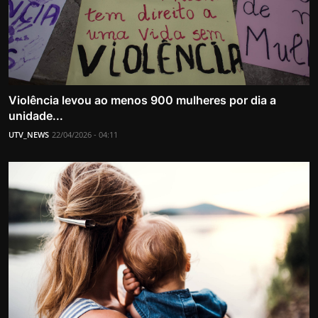
Violência levou ao menos 900 mulheres por dia a
unidade...
UTV_NEWS
22/04/2026 - 04:11