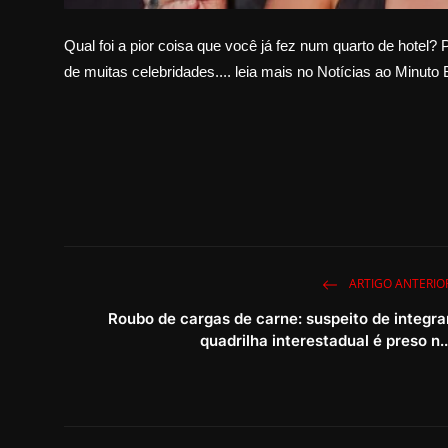
Qual foi a pior coisa que você já fez num quarto de hotel?
de muitas celebridades.... leia mais no Notícias ao Minuto 
ARTIGO ANTERIO
Roubo de cargas de carne: suspeito de integra
quadrilha interestadual é preso n..