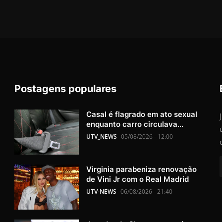
Postagens populares
Casal é flagrado em ato sexual
enquanto carro circulava...
UTV_NEWS
05/08/2026 - 12:00
Virginia parabeniza renovação
de Vini Jr com o Real Madrid
UTV-NEWS
06/08/2026 - 21:40