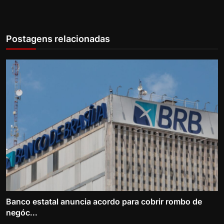
Postagens relacionadas
Banco estatal anuncia acordo para cobrir rombo de
negóc...