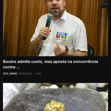
Boulos admite custo, mas aposta na concorrência
contra ...
UTV_NEWS
23/04/2026 - 10:00