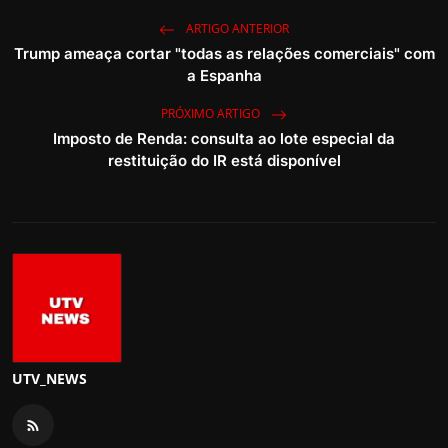
ARTIGO ANTERIOR
Trump ameaça cortar "todas as relações comerciais" com
a Espanha
PRÓXIMO ARTIGO
Imposto de Renda: consulta ao lote especial da
restituição do IR está disponível
UTV_NEWS