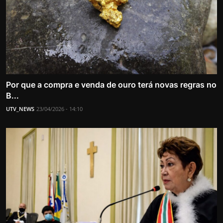
Por que a compra e venda de ouro terá novas regras no
B...
UTV_NEWS
23/04/2026 - 14:10