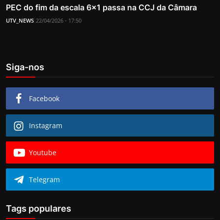
PEC do fim da escala 6×1 passa na CCJ da Câmara
UTV_NEWS
22/04/2026 - 17:50
Siga-nos
Facebook
Instagram
Youtube
Telegram
Tags populares