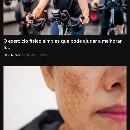
O exercício físico simples que pode ajudar a melhorar
a...
UTV_NEWS
22/04/2026 - 09:10