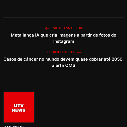
ARTIGO ANTERIOR
Meta lança IA que cria imagens a partir de fotos do
Instagram
PRÓXIMO ARTIGO
Casos de câncer no mundo devem quase dobrar até 2050,
alerta OMS