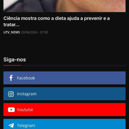
Ciência mostra como a dieta ajuda a prevenir e a
tratar...
UTV_NEWS
22/04/2026 - 07:30
Siga-nos
Facebook
Instagram
Youtube
Telegram