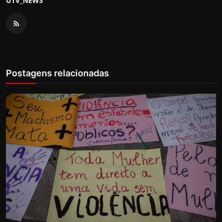
UTV_NEWS
Postagens relacionadas