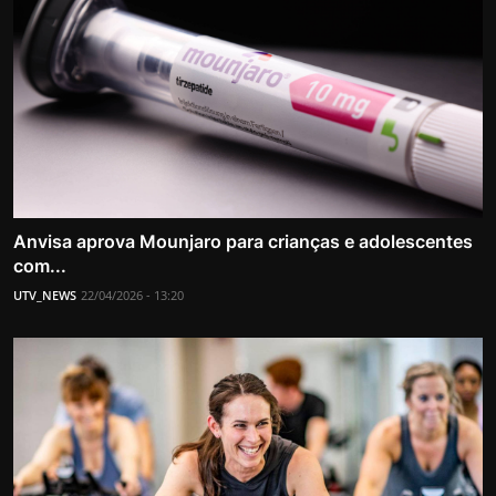
Anvisa aprova Mounjaro para crianças e adolescentes
com...
UTV_NEWS
22/04/2026 - 13:20