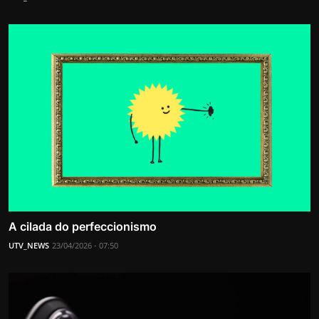
A cilada do perfeccionismo
UTV_NEWS
23/04/2026 - 07:50