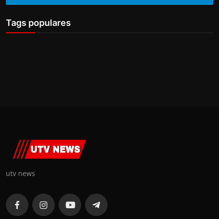
Tags populares
utv news