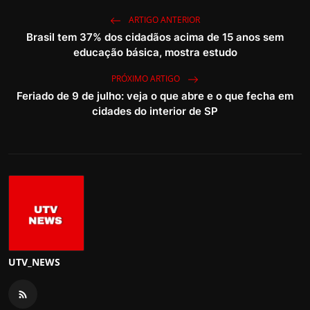
ARTIGO ANTERIOR
Brasil tem 37% dos cidadãos acima de 15 anos sem
educação básica, mostra estudo
PRÓXIMO ARTIGO
Feriado de 9 de julho: veja o que abre e o que fecha em
cidades do interior de SP
UTV_NEWS