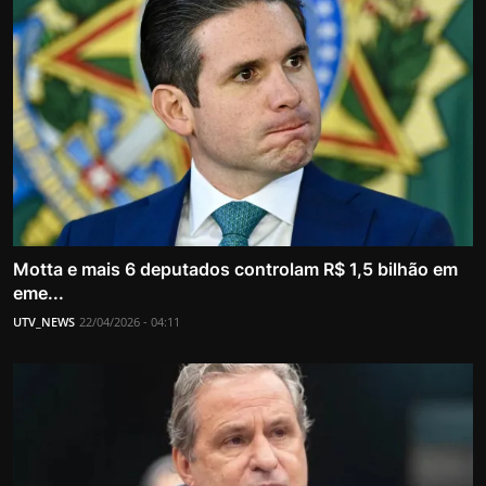
Motta e mais 6 deputados controlam R$ 1,5 bilhão em
eme...
UTV_NEWS
22/04/2026 - 04:11