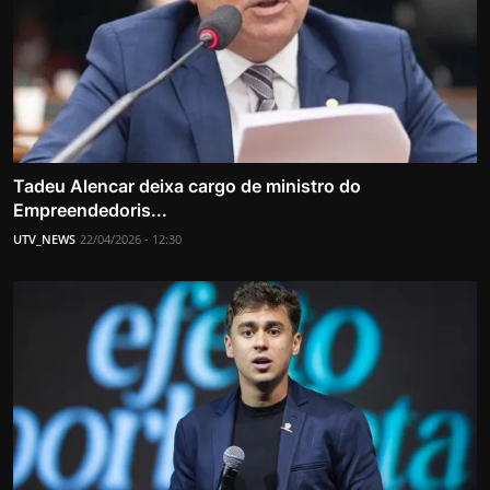
Tadeu Alencar deixa cargo de ministro do
Empreendedoris...
UTV_NEWS
22/04/2026 - 12:30