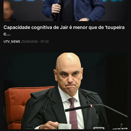
Capacidade cognitiva de Jair é menor que de 'toupeira
c...
UTV_NEWS
25/04/2026 - 07:20