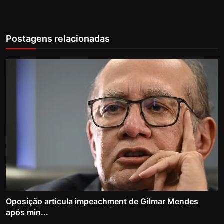
Postagens relacionadas
Oposição articula impeachment de Gilmar Mendes
após min...