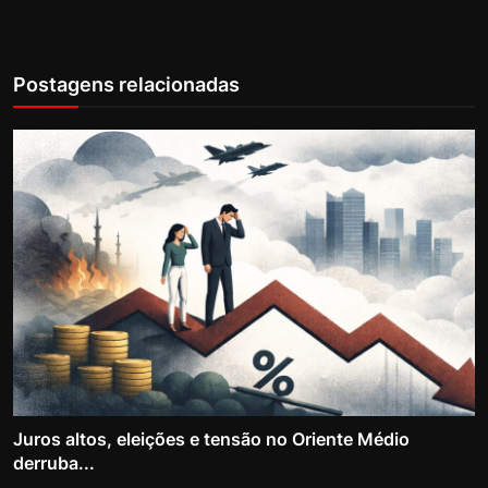
Postagens relacionadas
Juros altos, eleições e tensão no Oriente Médio
derruba...