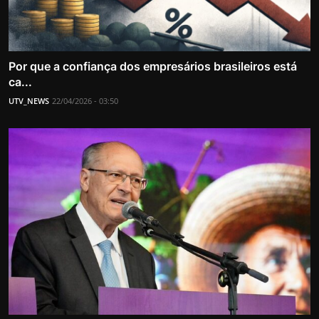
Por que a confiança dos empresários brasileiros está
ca...
UTV_NEWS
22/04/2026 - 03:50