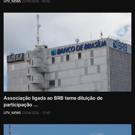
UTV_NEWS
22/04/2026 - 03:50
Associação ligada ao BRB teme diluição de
participação ...
UTV_NEWS
23/04/2026 - 15:40