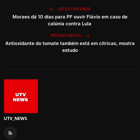
ARTIGO ANTERIOR
Moraes dá 10 dias para PF ouvir Flávio em caso de
calúnia contra Lula
PRÓXIMO ARTIGO
Antioxidante do tomate também está em cítricas, mostra
estudo
UTV_NEWS