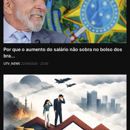
Por que o aumento do salário não sobra no bolso dos
bra...
UTV_NEWS
22/04/2026 - 23:00