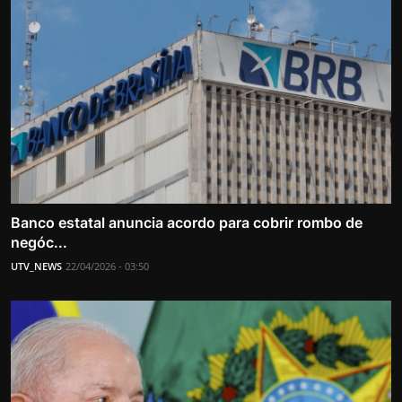
Banco estatal anuncia acordo para cobrir rombo de
negóc...
UTV_NEWS
22/04/2026 - 03:50